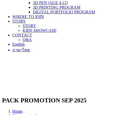
3D PEN (AGE 4-12)
3D PRINTING PROGRAM
DIGITAL PORTFOLIO PROGRAM
WHERE TO JOIN
STORY
STORY
KIDS SHOWCASE
CONTACT
Q&A
English
ภาษาไทย
PACK PROMOTION SEP 2025
Home
.