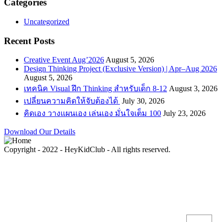
Categories
Uncategorized
Recent Posts
Creative Event Aug’2026
August 5, 2026
Design Thinking Project (Exclusive Version) | Apr–Aug 2026
August 5, 2026
เทคนิค Visual ฝึก Thinking สำหรับเด็ก 8-12
August 3, 2026
เปลี่ยนความคิดให้จับต้องได้
July 30, 2026
คิดเอง วางแผนเอง เล่นเอง มั่นใจเต็ม 100
July 23, 2026
Download Our Details
Copyright - 2022 - HeyKidClub - All rights reserved.