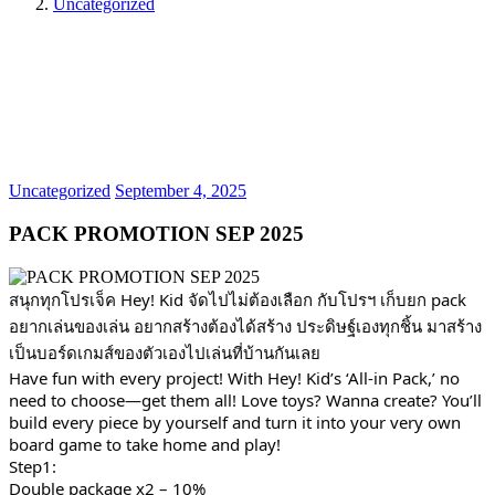
Uncategorized
Uncategorized
September 4, 2025
PACK PROMOTION SEP 2025
สนุกทุกโปรเจ็ค Hey! Kid จัดไปไม่ต้องเลือก กับโปรฯ เก็บยก pack
อยากเล่นของเล่น อยากสร้างต้องได้สร้าง ประดิษฐ์เองทุกชิ้น มาสร้าง
เป็นบอร์ดเกมส์ของตัวเองไปเล่นที่บ้านกันเลย
Have fun with every project! With Hey! Kid’s ‘All-in Pack,’ no
need to choose—get them all! Love toys? Wanna create? You’ll
build every piece by yourself and turn it into your very own
board game to take home and play!
Step1:
Double package x2 – 10%