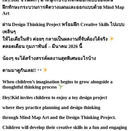
ฝึกทักษะกระบวนการคิดวางแผนเเละออกเเบบด้วย Mind Map
Art
ผ่าน Design Thinking Project พร้อมฝึก Creative Skills ไปแบบ
เพลินๆ
ให้ไอเดียในหัว ค่อยๆ กลายเป็นผลงานที่จับต้องได้จริง
ตลอดเดือน กุมภาพันธ์ – มีนาคม 2026 นี้
น้องๆ จะได้สร้างสรรค์ผลงานสุดพิเศษอะไรบ้าง
ตามมาดูกันเลย!!
When children’s imagination begins to grow alongside a
thoughtful thinking process
Hey!Kid invites children to enjoy a toy design project
where they practice planning and design thinking
through Mind Map Art and the Design Thinking Project.
Children will develop their creative skills in a fun and engaging