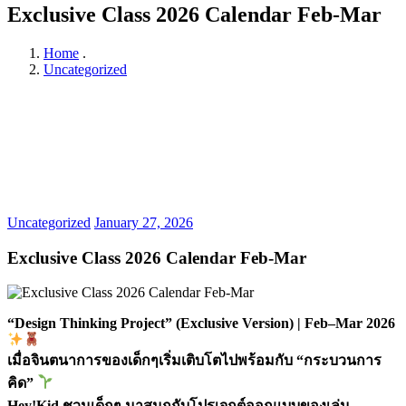
Exclusive Class 2026 Calendar Feb-Mar
Home
.
Uncategorized
Uncategorized
January 27, 2026
Exclusive Class 2026 Calendar Feb-Mar
“Design Thinking Project” (Exclusive Version) | Feb–Mar 2026
เมื่อจินตนาการของเด็กๆเริ่มเติบโตไปพร้อมกับ “กระบวนการ
คิด”
Hey!Kid ชวนเด็กๆ มาสนุกกับโปรเจกต์ออกแบบของเล่น