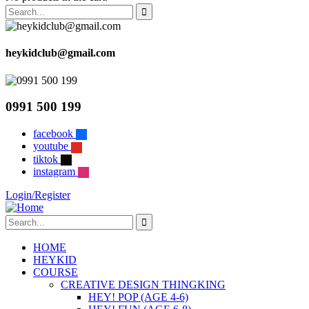
heykidclub@gmail.com
0991 500 199
facebook
youtube
tiktok
instagram
Login/Register
HOME
HEYKID
COURSE
CREATIVE DESIGN THINGKING
HEY! POP (AGE 4-6)