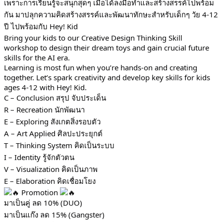
เพราะการเรียนรู้จะสนุกสุดๆ เมื่อได้ลงมือทำและสร้างสรรค์ไปพร้อม
กัน มาปลุกความคิดสร้างสรรค์และพัฒนาทักษะสำหรับเด็กๆ วัย 4-12
ปี ไปพร้อมกับ Hey! Kid
Bring your kids to our Creative Design Thinking Skill
workshop to design their dream toys and gain crucial future
skills for the AI era.
Learning is most fun when you’re hands-on and creating
together. Let’s spark creativity and develop key skills for kids
ages 4-12 with Hey! Kid.
C – Conclusion สรุป จับประเด็น
R – Recreation นักพัฒนา
E – Exploring สังเกตสิ่งรอบตัว
A – Art Applied ศิลปะประยุกต์
T – Thinking System คิดเป็นระบบ
I – Identity รู้จักตัวตน
V – Visualization คิดเป็นภาพ
E – Elaboration คิดเชื่อมโยง
Promotion
มาเป็นคู่ ลด 10% (DUO)
มาเป็นแก๊ง ลด 15% (Gangster)