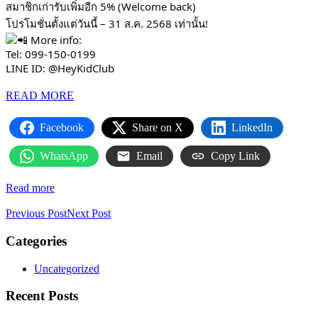
สมาชิกเก่ารับเพิ่มอีก 5% (Welcome back)
โปรโมชั่นตั้งแต่วันนี้ – 31 ส.ค. 2568 เท่านั้น!
More info:
Tel: 099-150-0199
LINE ID: @HeyKidClub
READ MORE
Facebook
Share on X
LinkedIn
WhatsApp
Email
Copy Link
Read more
Previous Post
Next Post
Categories
Uncategorized
Recent Posts