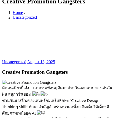
Creative Promotion Gangsters
Home
.
Uncategorized
Uncategorized
August 13, 2025
Creative Promotion Gangsters
คิดคนเดียวก็เจ๋ง… แต่ชวนเพื่อนคู่คิดมาช่วยกันออกแบบของเล่นใน
ฝัน สนุกกว่าเยอะ!
ชวนกันมาสร้างของเล่นพร้อมเสริมทักษะ “Creative Design
Thinking Skill” ทักษะสำคัญสำหรับอนาคตที่จะเติมเต็มให้เด็กๆมี
ศักยภาพเหนือยุค AI